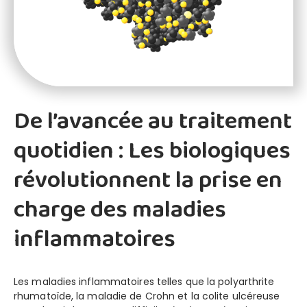
De l’avancée au traitement
quotidien : Les biologiques
révolutionnent la prise en
charge des maladies
inflammatoires
Les maladies inflammatoires telles que la polyarthrite
rhumatoïde, la maladie de Crohn et la colite ulcéreuse