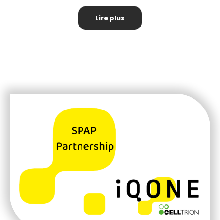
Lire plus