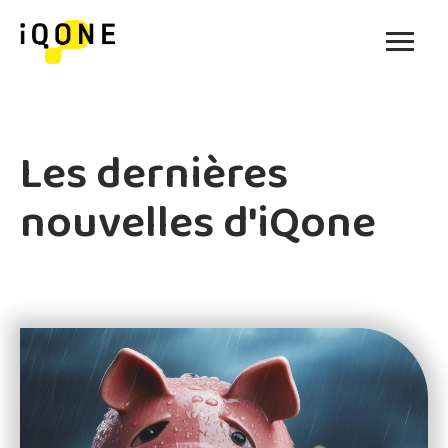
Les dernières
nouvelles d'iQone